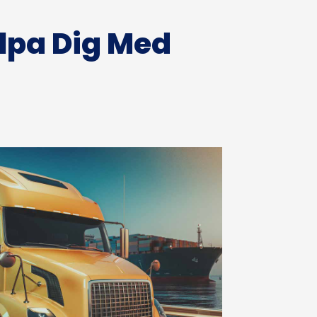
lpa Dig Med