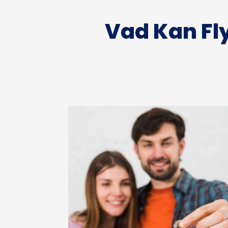
Vad Kan Fl